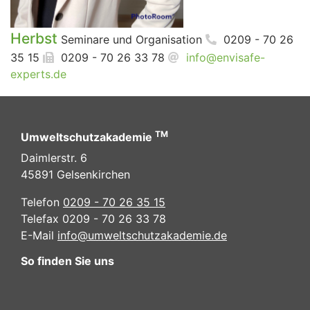
Herbst
Seminare und Organisation
0209 - 70 26
35 15
0209 - 70 26 33 78
info@envisafe-
experts.de
TM
Umweltschutzakademie
Daimlerstr. 6
45891 Gelsenkirchen
Telefon
0209 - 70 26 35 15
Telefax 0209 - 70 26 33 78
E-Mail
info@umweltschutzakademie.de
So finden Sie uns