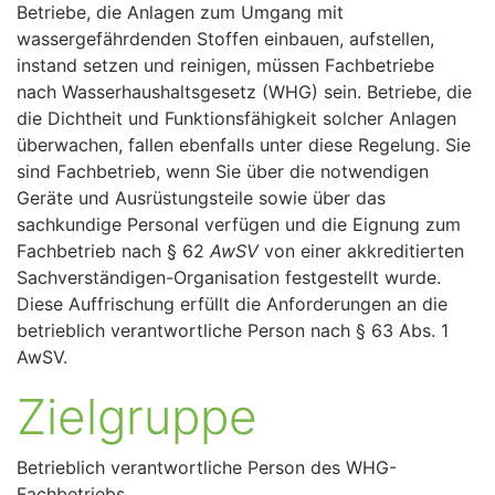
Betriebe, die Anlagen zum Umgang mit
wassergefährdenden Stoffen einbauen, aufstellen,
instand setzen und reinigen, müssen Fachbetriebe
nach Wasserhaushaltsgesetz (WHG) sein. Betriebe, die
die Dichtheit und Funktionsfähigkeit solcher Anlagen
überwachen, fallen ebenfalls unter diese Regelung. Sie
sind Fachbetrieb, wenn Sie über die notwendigen
Geräte und Ausrüstungsteile sowie über das
sachkundige Personal verfügen und die Eignung zum
Fachbetrieb nach § 62
AwSV
von einer akkreditierten
Sachverständigen-Organisation festgestellt wurde.
Diese Auffrischung erfüllt die Anforderungen an die
betrieblich verantwortliche Person nach § 63 Abs. 1
AwSV.
Zielgruppe
Betrieblich verantwortliche Person des WHG-
Fachbetriebs