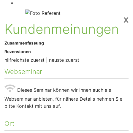
X
Kundenmeinungen
Zusammenfassung
Rezensionen
hilfreichste zuerst
|
neuste zuerst
Webseminar
Dieses Seminar können wir Ihnen auch als
Webseminar anbieten, für nähere Details nehmen Sie
bitte Kontakt mit uns auf.
Ort