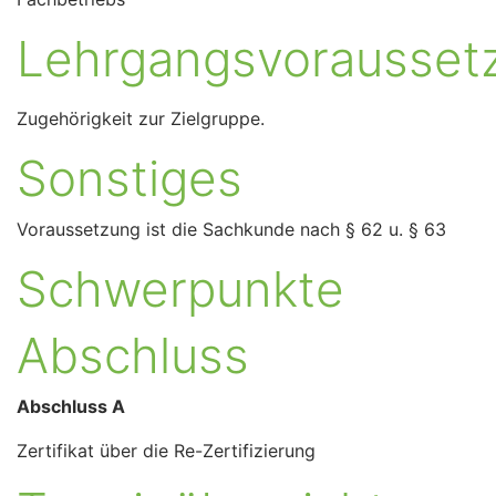
Lehrgangsvorausset
Zugehörigkeit zur Zielgruppe.
Sonstiges
Voraussetzung ist die Sachkunde nach § 62 u. § 63
Schwerpunkte
Abschluss
Abschluss A
Zertifikat über die Re-Zertifizierung