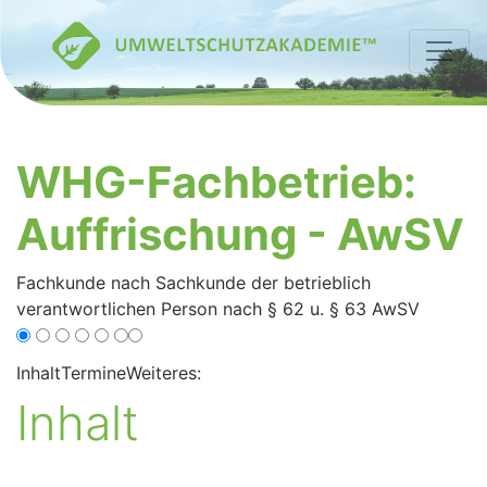
WHG-Fachbetrieb:
Auffrischung - AwSV
Fachkunde nach Sachkunde der betrieblich
verantwortlichen Person nach § 62 u. § 63 AwSV
Inhalt
Termine
Weiteres:
Inhalt