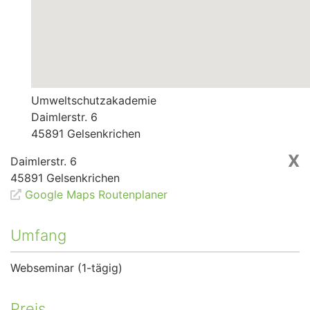
Umweltschutzakademie
Daimlerstr. 6
45891
Gelsenkrichen
X
Daimlerstr. 6
45891
Gelsenkrichen
Google Maps Routenplaner
Umfang
Webseminar (1-tägig)
Preis