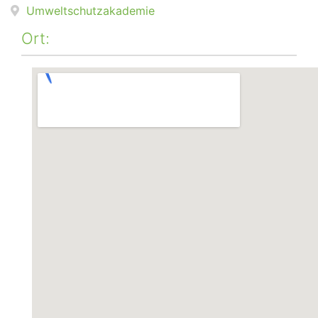
Umweltschutzakademie
Ort: