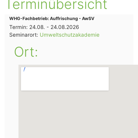
Terminübersicht
WHG-Fachbetrieb: Auffrischung - AwSV
Termin:
24.08. -
24.08.2026
Seminarort:
Umweltschutzakademie
Ort: