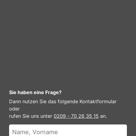
Sie haben eine Frage?
Dann nutzen Sie das folgende Kontaktformular
oder
rufen Sie uns unter
0209 - 70 26 35 15
an.