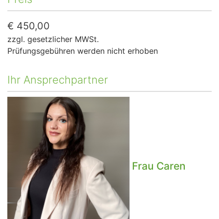
€
450,00
zzgl. gesetzlicher MWSt.
Prüfungsgebühren werden nicht erhoben
Ihr Ansprechpartner
Frau
Caren